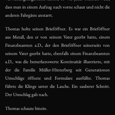
dass man in einem Aufzug nach vorne schaut und nicht die
anderen Fahrgäste anstarrt.
Thomas holte seinen Brieföffner. Es war ein Brieföffner
aus Metall, den er von seinem Vater geerbt hatte, einem
Finanzbeamten a.D., der den Brieföffner seinerseits von
seinem Vater geerbt hatte, ebenfalls einem Finanzbeamten
a.D., was die bemerkenswerte Kontinuität illustrierte, mit
der die Familie Müller-Hinterberg seit Generationen
Umschläge öffnete und Formulare ausfüllte. Thomas
führte die Klinge unter die Lasche. Ein sauberer Schnitt.
Der Umschlag gab nach.
Thomas schaute hinein.