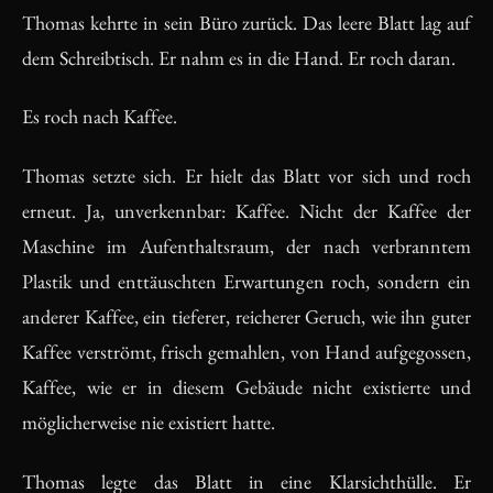
Thomas kehrte in sein Büro zurück. Das leere Blatt lag auf
dem Schreibtisch. Er nahm es in die Hand. Er roch daran.
Es roch nach Kaffee.
Thomas setzte sich. Er hielt das Blatt vor sich und roch
erneut. Ja, unverkennbar: Kaffee. Nicht der Kaffee der
Maschine im Aufenthaltsraum, der nach verbranntem
Plastik und enttäuschten Erwartungen roch, sondern ein
anderer Kaffee, ein tieferer, reicherer Geruch, wie ihn guter
Kaffee verströmt, frisch gemahlen, von Hand aufgegossen,
Kaffee, wie er in diesem Gebäude nicht existierte und
möglicherweise nie existiert hatte.
Thomas legte das Blatt in eine Klarsichthülle. Er