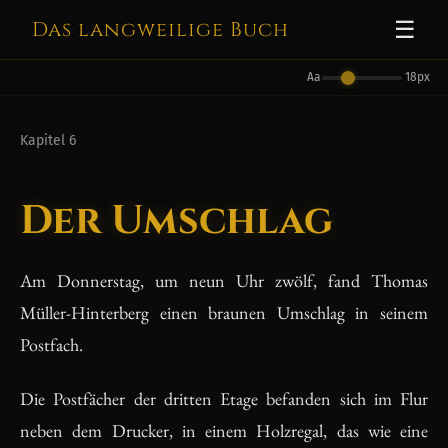
Das langweilige Buch
☰
Aa
18px
Kapitel 6
Der Umschlag
Am Donnerstag, um neun Uhr zwölf, fand Thomas
Müller-Hinterberg einen braunen Umschlag in seinem
Postfach.
Die Postfächer der dritten Etage befanden sich im Flur
neben dem Drucker, in einem Holzregal, das wie eine