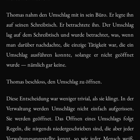
Thomas nahm den Umschlag mit in sein Büro. Er legte ihn
auf seinen Schreibtisch. Er betrachtete ihn. Der Umschlag
lag auf dem Schreibtisch und wurde betrachtet, was, wenn
man darüber nachdachte, die einzige Tätigkeit war, die ein
Umschlag ausführen konnte, solange er nicht geöffnet
wurde — nämlich gar keine.
Thomas beschloss, den Umschlag zu öffnen.
Diese Entscheidung war weniger trivial, als sie klingt. In der
Verwaltung werden Umschläge nicht einfach aufgerissen.
Sie werden geöffnet. Das Öffnen eines Umschlags folgt
Regeln, die nirgends niedergeschrieben sind, die aber jeder
Verwaltungsangestellte kennt, so wie jeder Mensch weiß,