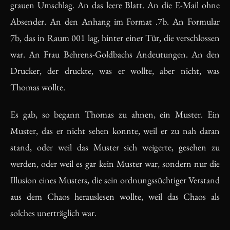
grauen Umschlag. An das leere Blatt. An die E-Mail ohne
Absender. An den Anhang im Format .7b. An Formular
7b, das in Raum 001 lag, hinter einer Tür, die verschlossen
war. An Frau Behrens-Goldbachs Andeutungen. An den
Drucker, der druckte, was er wollte, aber nicht, was
Thomas wollte.
Es gab, so begann Thomas zu ahnen, ein Muster. Ein
Muster, das er nicht sehen konnte, weil er zu nah daran
stand, oder weil das Muster sich weigerte, gesehen zu
werden, oder weil es gar kein Muster war, sondern nur die
Illusion eines Musters, die sein ordnungssüchtiger Verstand
aus dem Chaos herauslesen wollte, weil das Chaos als
solches unerträglich war.