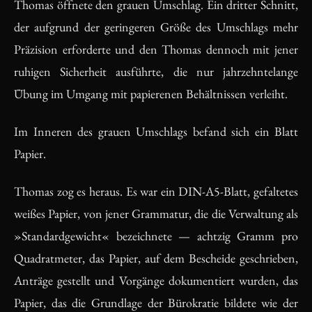
Thomas öffnete den grauen Umschlag. Ein dritter Schnitt,
der aufgrund der geringeren Größe des Umschlags mehr
Präzision erforderte und den Thomas dennoch mit jener
ruhigen Sicherheit ausführte, die nur jahrzehntelange
Übung im Umgang mit papierenen Behältnissen verleiht.
Im Inneren des grauen Umschlags befand sich ein Blatt
Papier.
Thomas zog es heraus. Es war ein DIN-A5-Blatt, gefaltetes
weißes Papier, von jener Grammatur, die die Verwaltung als
»Standardgewicht« bezeichnete — achtzig Gramm pro
Quadratmeter, das Papier, auf dem Bescheide geschrieben,
Anträge gestellt und Vorgänge dokumentiert wurden, das
Papier, das die Grundlage der Bürokratie bildete wie der