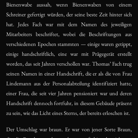
Bienenwabe aussah, wenn Bienenwaben von einem
Schreiner gefertigt würden, der seine beste Zeit hinter sich
hat. Jedes Fach war mit dem Namen des jeweiligen
Mitarbeiters beschriftet, wobei die Beschriftungen aus
verschiedenen Epochen stammten — einige waren getippt,
einige handschriftlich, eine war mit Prägegerät erstellt
worden, das seit Jahren verschollen war. Thomas’ Fach trug
seinen Namen in einer Handschrift, die er als die von Frau
Lindemann aus der Personalabteilung identifiziert hatte,
einer Frau, die seit vier Jahren pensioniert war und deren
Handschrift dennoch fortfuhr, in diesem Gebäude präsent
zu sein, wie das Licht eines Sterns, der bereits erloschen ist.
Der Umschlag war braun. Er war von jener Sorte Braun,