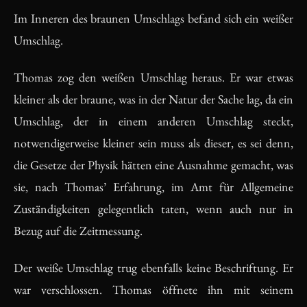
Im Inneren des braunen Umschlags befand sich ein weißer
Umschlag.
Thomas zog den weißen Umschlag heraus. Er war etwas
kleiner als der braune, was in der Natur der Sache lag, da ein
Umschlag, der in einem anderen Umschlag steckt,
notwendigerweise kleiner sein muss als dieser, es sei denn,
die Gesetze der Physik hätten eine Ausnahme gemacht, was
sie, nach Thomas’ Erfahrung, im Amt für Allgemeine
Zuständigkeiten gelegentlich taten, wenn auch nur in
Bezug auf die Zeitmessung.
Der weiße Umschlag trug ebenfalls keine Beschriftung. Er
war verschlossen. Thomas öffnete ihn mit seinem