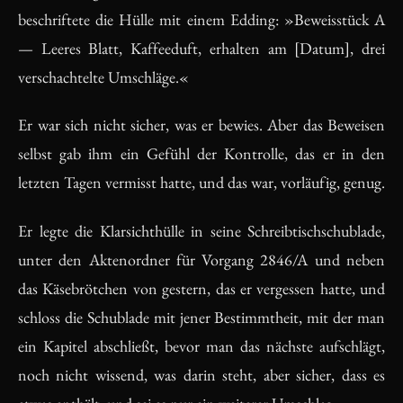
beschriftete die Hülle mit einem Edding: »Beweisstück A
— Leeres Blatt, Kaffeeduft, erhalten am [Datum], drei
verschachtelte Umschläge.«
Er war sich nicht sicher, was er bewies. Aber das Beweisen
selbst gab ihm ein Gefühl der Kontrolle, das er in den
letzten Tagen vermisst hatte, und das war, vorläufig, genug.
Er legte die Klarsichthülle in seine Schreibtischschublade,
unter den Aktenordner für Vorgang 2846/A und neben
das Käsebrötchen von gestern, das er vergessen hatte, und
schloss die Schublade mit jener Bestimmtheit, mit der man
ein Kapitel abschließt, bevor man das nächste aufschlägt,
noch nicht wissend, was darin steht, aber sicher, dass es