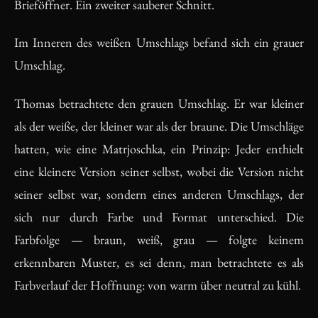
Brieföffner. Ein zweiter sauberer Schnitt.
Im Inneren des weißen Umschlags befand sich ein grauer
Umschlag.
Thomas betrachtete den grauen Umschlag. Er war kleiner
als der weiße, der kleiner war als der braune. Die Umschläge
hatten, wie eine Matrjoschka, ein Prinzip: Jeder enthielt
eine kleinere Version seiner selbst, wobei die Version nicht
seiner selbst war, sondern eines anderen Umschlags, der
sich nur durch Farbe und Format unterschied. Die
Farbfolge — braun, weiß, grau — folgte keinem
erkennbaren Muster, es sei denn, man betrachtete es als
Farbverlauf der Hoffnung: von warm über neutral zu kühl.