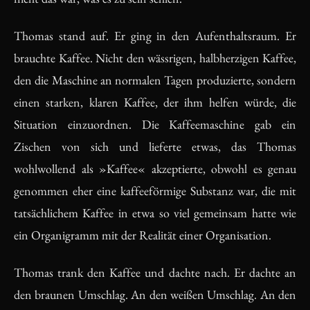
Thomas stand auf. Er ging in den Aufenthaltsraum. Er
brauchte Kaffee. Nicht den wässrigen, halbherzigen Kaffee,
den die Maschine an normalen Tagen produzierte, sondern
einen starken, klaren Kaffee, der ihm helfen würde, die
Situation einzuordnen. Die Kaffeemaschine gab ein
Zischen von sich und lieferte etwas, das Thomas
wohlwollend als »Kaffee« akzeptierte, obwohl es genau
genommen eher eine kaffeeförmige Substanz war, die mit
tatsächlichem Kaffee in etwa so viel gemeinsam hatte wie
ein Organigramm mit der Realität einer Organisation.
Thomas trank den Kaffee und dachte nach. Er dachte an
den braunen Umschlag. An den weißen Umschlag. An den