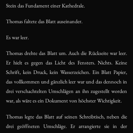
Stein das Fundament einer Kathedrale.
Thomas faltete das Blatt auseinander.
Es war leer.
Thomas drehte das Blatt um. Auch die Rückseite war leer.
Er hielt es gegen das Licht des Fensters. Nichts. Keine
Schrift, kein Druck, kein Wasserzeichen. Ein Blatt Papier,
das vollkommen und gänzlich leer war und das dennoch in
drei verschachtelten Umschlägen an ihn zugestellt worden
war, als wäre es ein Dokument von höchster Wichtigkeit.
Thomas legte das Blatt auf seinen Schreibtisch, neben die
drei geöffneten Umschläge. Er arrangierte sie in der