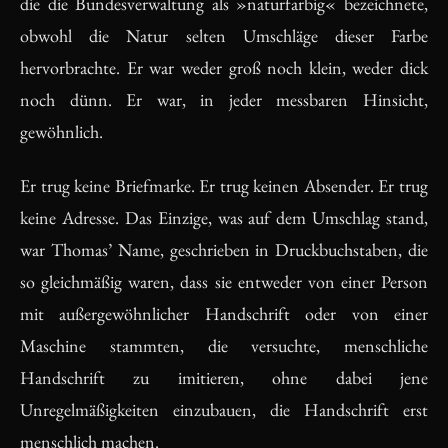
die die Bundesverwaltung als »naturfarbig« bezeichnete,
obwohl die Natur selten Umschläge dieser Farbe
hervorbrachte. Er war weder groß noch klein, weder dick
noch dünn. Er war, in jeder messbaren Hinsicht,
gewöhnlich.
Er trug keine Briefmarke. Er trug keinen Absender. Er trug
keine Adresse. Das Einzige, was auf dem Umschlag stand,
war Thomas’ Name, geschrieben in Druckbuchstaben, die
so gleichmäßig waren, dass sie entweder von einer Person
mit außergewöhnlicher Handschrift oder von einer
Maschine stammten, die versuchte, menschliche
Handschrift zu imitieren, ohne dabei jene
Unregelmäßigkeiten einzubauen, die Handschrift erst
menschlich machen.