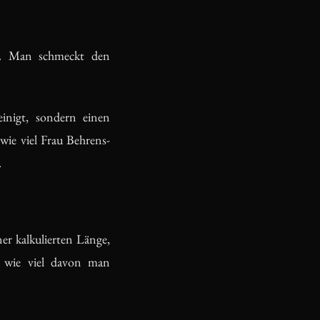
n. Man schmeckt den
inigt, sondern einen
 wie viel Frau Behrens-
.
er kalkulierten Länge,
, wie viel davon man