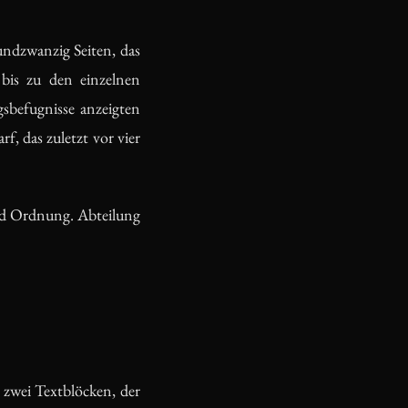
ndzwanzig Seiten, das
 bis zu den einzelnen
sbefugnisse anzeigten
, das zuletzt vor vier
und Ordnung. Abteilung
 zwei Textblöcken, der