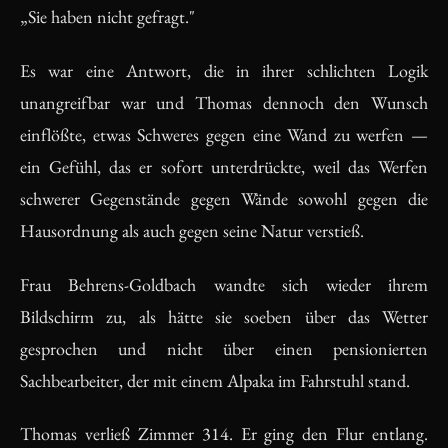
„Sie haben nicht gefragt."
Es war eine Antwort, die in ihrer schlichten Logik
unangreifbar war und Thomas dennoch den Wunsch
einflößte, etwas Schweres gegen eine Wand zu werfen —
ein Gefühl, das er sofort unterdrückte, weil das Werfen
schwerer Gegenstände gegen Wände sowohl gegen die
Hausordnung als auch gegen seine Natur verstieß.
Frau Behrens-Goldbach wandte sich wieder ihrem
Bildschirm zu, als hätte sie soeben über das Wetter
gesprochen und nicht über einen pensionierten
Sachbearbeiter, der mit einem Alpaka im Fahrstuhl stand.
Thomas verließ Zimmer 314. Er ging den Flur entlang.