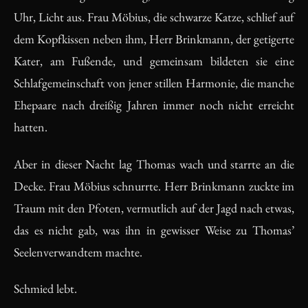
Uhr, Licht aus. Frau Möbius, die schwarze Katze, schlief auf
dem Kopfkissen neben ihm, Herr Brinkmann, der getigerte
Kater, am Fußende, und gemeinsam bildeten sie eine
Schlafgemeinschaft von jener stillen Harmonie, die manche
Ehepaare nach dreißig Jahren immer noch nicht erreicht
hatten.
Aber in dieser Nacht lag Thomas wach und starrte an die
Decke. Frau Möbius schnurrte. Herr Brinkmann zuckte im
Traum mit den Pfoten, vermutlich auf der Jagd nach etwas,
das es nicht gab, was ihn in gewisser Weise zu Thomas’
Seelenverwandtem machte.
Schmied lebt.