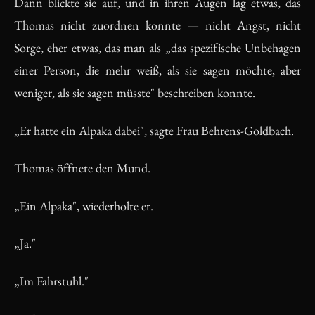
Dann blickte sie auf, und in ihren Augen lag etwas, das
Thomas nicht zuordnen konnte — nicht Angst, nicht
Sorge, eher etwas, das man als „das spezifische Unbehagen
einer Person, die mehr weiß, als sie sagen möchte, aber
weniger, als sie sagen müsste" beschreiben konnte.
„Er hatte ein Alpaka dabei", sagte Frau Behrens-Goldbach.
Thomas öffnete den Mund.
„Ein Alpaka", wiederholte er.
„Ja."
„Im Fahrstuhl."