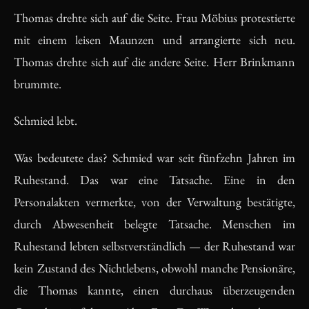
Thomas drehte sich auf die Seite. Frau Möbius protestierte
mit einem leisen Maunzen und arrangierte sich neu.
Thomas drehte sich auf die andere Seite. Herr Brinkmann
brummte.
Schmied lebt.
Was bedeutete das? Schmied war seit fünfzehn Jahren im
Ruhestand. Das war eine Tatsache. Eine in den
Personalakten vermerkte, von der Verwaltung bestätigte,
durch Abwesenheit belegte Tatsache. Menschen im
Ruhestand lebten selbstverständlich — der Ruhestand war
kein Zustand des Nichtlebens, obwohl manche Pensionäre,
die Thomas kannte, einen durchaus überzeugenden