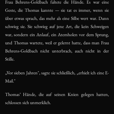
Frau Behrens-Goldbach faltete die Hände. Es war eine
Geste, die Thomas kannte — sie tat es immer, wenn sie
über etwas sprach, das mehr als eine Silbe wert war. Dann
schwieg sie. Sie schwieg auf jene Art, die kein Schweigen
war, sondern ein Anlauf, ein Atemholen vor dem Sprung,
und Thomas wartete, weil er gelernt hatte, dass man Frau
Behrens-Goldbach nicht unterbrach, auch nicht in der
Stille.
„Vor sieben Jahren", sagte sie schließlich, „erhielt ich eine E-
Mail."
Thomas’ Hände, die auf seinen Knien gelegen hatten,
schlossen sich unmerklich.