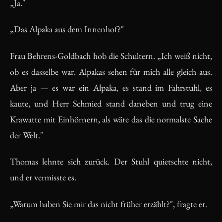
„Ja."
„Das Alpaka aus dem Innenhof?"
Frau Behrens-Goldbach hob die Schultern. „Ich weiß nicht,
ob es dasselbe war. Alpakas sehen für mich alle gleich aus.
Aber ja — es war ein Alpaka, es stand im Fahrstuhl, es
kaute, und Herr Schmied stand daneben und trug eine
Krawatte mit Einhörnern, als wäre das die normalste Sache
der Welt."
Thomas lehnte sich zurück. Der Stuhl quietschte nicht,
und er vermisste es.
„Warum haben Sie mir das nicht früher erzählt?", fragte er.