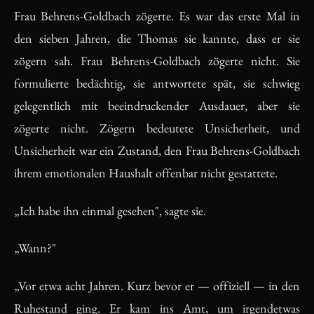
Frau Behrens-Goldbach zögerte. Es war das erste Mal in
den sieben Jahren, die Thomas sie kannte, dass er sie
zögern sah. Frau Behrens-Goldbach zögerte nicht. Sie
formulierte bedächtig, sie antwortete spät, sie schwieg
gelegentlich mit beeindruckender Ausdauer, aber sie
zögerte nicht. Zögern bedeutete Unsicherheit, und
Unsicherheit war ein Zustand, den Frau Behrens-Goldbach
ihrem emotionalen Haushalt offenbar nicht gestattete.
„Ich habe ihn einmal gesehen", sagte sie.
„Wann?"
„Vor etwa acht Jahren. Kurz bevor er — offiziell — in den
Ruhestand ging. Er kam ins Amt, um irgendetwas