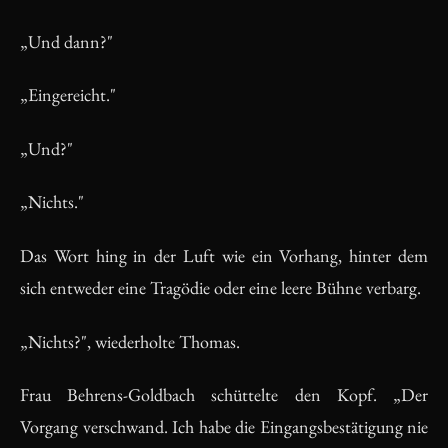
„Und dann?"
„Eingereicht."
„Und?"
„Nichts."
Das Wort hing in der Luft wie ein Vorhang, hinter dem
sich entweder eine Tragödie oder eine leere Bühne verbarg.
„Nichts?", wiederholte Thomas.
Frau Behrens-Goldbach schüttelte den Kopf. „Der
Vorgang verschwand. Ich habe die Eingangsbestätigung nie