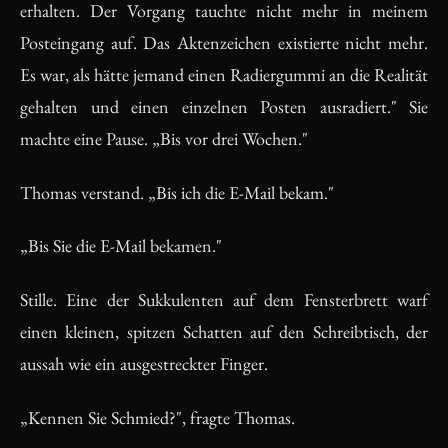
erhalten. Der Vorgang tauchte nicht mehr in meinem
Posteingang auf. Das Aktenzeichen existierte nicht mehr.
Es war, als hätte jemand einen Radiergummi an die Realität
gehalten und einen einzelnen Posten ausradiert." Sie
machte eine Pause. „Bis vor drei Wochen."
Thomas verstand. „Bis ich die E-Mail bekam."
„Bis Sie die E-Mail bekamen."
Stille. Eine der Sukkulenten auf dem Fensterbrett warf
einen kleinen, spitzen Schatten auf den Schreibtisch, der
aussah wie ein ausgestreckter Finger.
„Kennen Sie Schmied?", fragte Thomas.