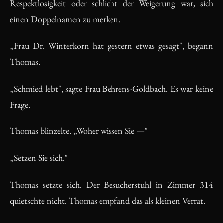
Respektlosigkeit oder schlicht der Weigerung war, sich
einen Doppelnamen zu merken.
„Frau Dr. Winterkorn hat gestern etwas gesagt", begann
Thomas.
„Schmied lebt", sagte Frau Behrens-Goldbach. Es war keine
Frage.
Thomas blinzelte. „Woher wissen Sie —"
„Setzen Sie sich."
Thomas setzte sich. Der Besucherstuhl in Zimmer 314
quietschte nicht. Thomas empfand das als kleinen Verrat.