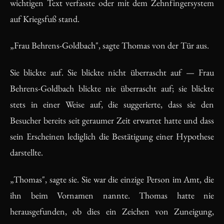
wichtigen Text verfasste oder mit dem Zehnfingersystem
auf Kriegsfuß stand.
„Frau Behrens-Goldbach", sagte Thomas von der Tür aus.
Sie blickte auf. Sie blickte nicht überrascht auf — Frau
Behrens-Goldbach blickte nie überrascht auf; sie blickte
stets in einer Weise auf, die suggerierte, dass sie den
Besucher bereits seit geraumer Zeit erwartet hatte und dass
sein Erscheinen lediglich die Bestätigung einer Hypothese
darstellte.
„Thomas", sagte sie. Sie war die einzige Person im Amt, die
ihn beim Vornamen nannte. Thomas hatte nie
herausgefunden, ob dies ein Zeichen von Zuneigung,