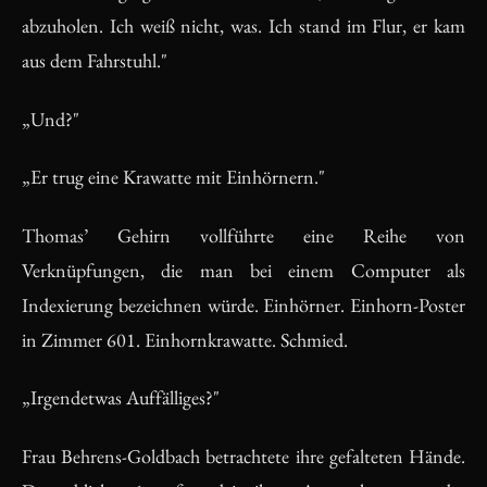
abzuholen. Ich weiß nicht, was. Ich stand im Flur, er kam
aus dem Fahrstuhl."
„Und?"
„Er trug eine Krawatte mit Einhörnern."
Thomas’ Gehirn vollführte eine Reihe von
Verknüpfungen, die man bei einem Computer als
Indexierung bezeichnen würde. Einhörner. Einhorn-Poster
in Zimmer 601. Einhornkrawatte. Schmied.
„Irgendetwas Auffälliges?"
Frau Behrens-Goldbach betrachtete ihre gefalteten Hände.