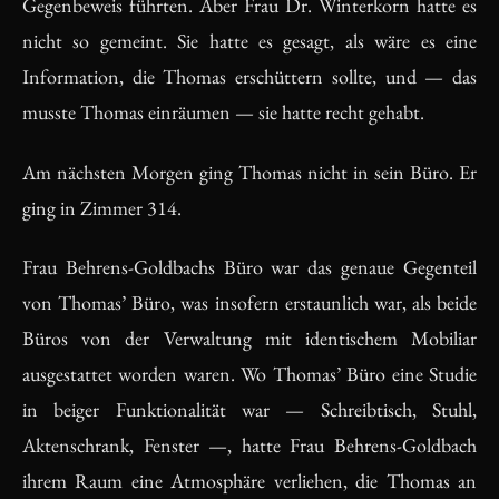
Gegenbeweis führten. Aber Frau Dr. Winterkorn hatte es
nicht so gemeint. Sie hatte es gesagt, als wäre es eine
Information, die Thomas erschüttern sollte, und — das
musste Thomas einräumen — sie hatte recht gehabt.
Am nächsten Morgen ging Thomas nicht in sein Büro. Er
ging in Zimmer 314.
Frau Behrens-Goldbachs Büro war das genaue Gegenteil
von Thomas’ Büro, was insofern erstaunlich war, als beide
Büros von der Verwaltung mit identischem Mobiliar
ausgestattet worden waren. Wo Thomas’ Büro eine Studie
in beiger Funktionalität war — Schreibtisch, Stuhl,
Aktenschrank, Fenster —, hatte Frau Behrens-Goldbach
ihrem Raum eine Atmosphäre verliehen, die Thomas an