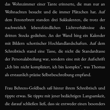
das Wohnzimmer einer Tante erinnerte, die man nur an
Weihnachten besucht und die immer Plätzchen hat. Auf
dem Fensterbrett standen drei Sukkulenten, die trotz der
nachweislich lebensfeindlichen Lichtverhältnisse des
dritten Stocks gediehen. An der Wand hing ein Kalender
mit Bildern schottischer Hochlandlandschaften. Auf dem
Schreibtisch stand eine Tasse, die nicht die Standardtasse
der Personalabteilung war, sondern eine mit der Aufschrift
„Ich bin nicht kompliziert, ich bin komplex", was Thomas
als erstaunlich präzise Selbstbeschreibung empfand.
Frau Behrens-Goldbach saß hinter ihrem Schreibtisch und
tippte etwas. Sie tippte mit jener bedächtigen Langsamkeit,
die darauf schließen ließ, dass sie entweder einen besonders