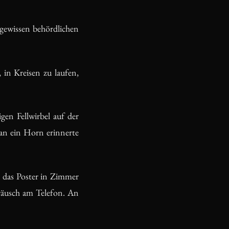
gewissen behördlichen
in Kreisen zu laufen,
gen Fellwirbel auf der
an ein Horn erinnerte
 das Poster in Zimmer
räusch am Telefon. An